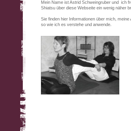
Mein Name ist Astrid Schweingruber und ich fr
Shiatsu über diese Webseite ein wenig näher br
Sie finden hier Informationen über mich, meine 
so wie ich es verstehe und anwende.