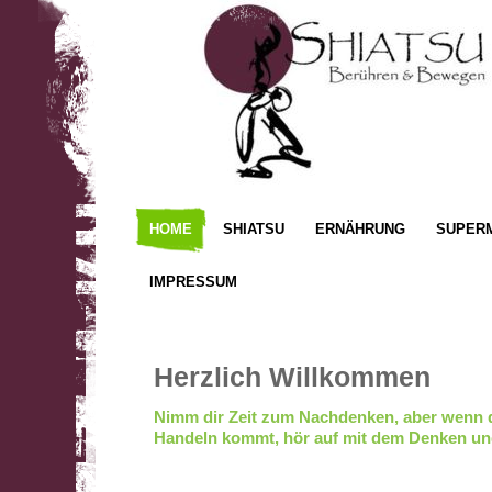
HOME
SHIATSU
ERNÄHRUNG
SUPER
IMPRESSUM
Herzlich Willkommen
Nimm dir Zeit zum Nachdenken, aber wenn d
Handeln kommt, hör auf mit dem Denken und